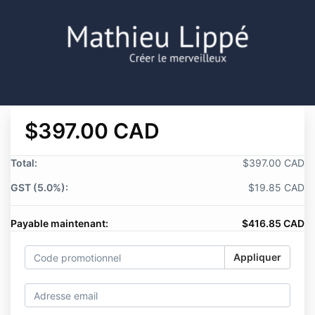
$397.00 CAD
Total:
$397.00 CAD
GST (5.0%):
$19.85 CAD
Payable maintenant:
$416.85 CAD
Appliquer