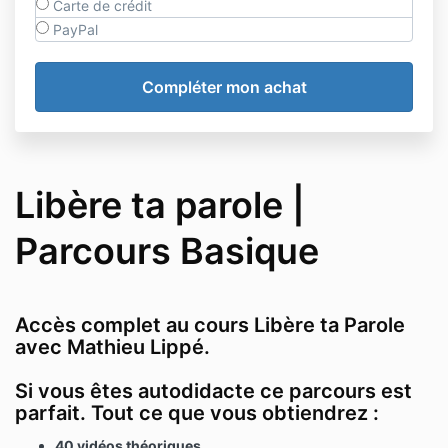
Carte de crédit
PayPal
Libère ta parole |
Parcours Basique
Accès complet au cours Libère ta Parole
avec Mathieu Lippé.
Si vous êtes autodidacte ce parcours est
parfait. Tout ce que vous obtiendrez :
40 vidéos théoriques